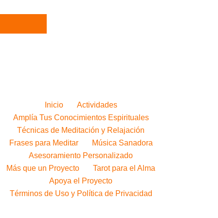
Inicio
Actividades
Amplía Tus Conocimientos Espirituales
Técnicas de Meditación y Relajación
Frases para Meditar
Música Sanadora
Asesoramiento Personalizado
Más que un Proyecto
Tarot para el Alma
Apoya el Proyecto
Términos de Uso y Política de Privacidad