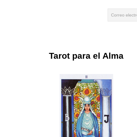
Tarot para el Alma