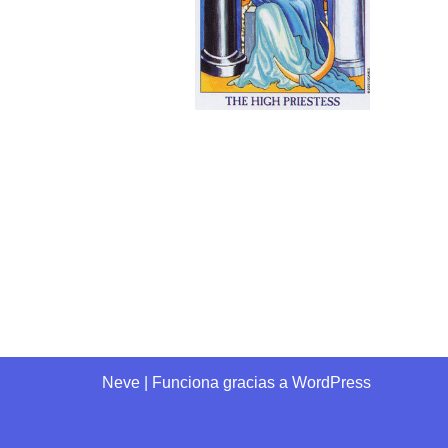
Neve
| Funciona gracias a
WordPress