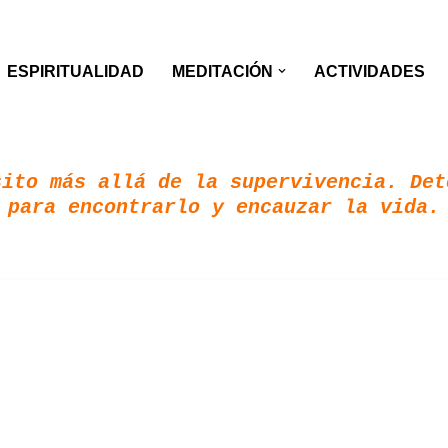
ESPIRITUALIDAD
MEDITACIÓN
ACTIVIDADES
ito más allá de la supervivencia. Det
para encontrarlo y encauzar la vida.