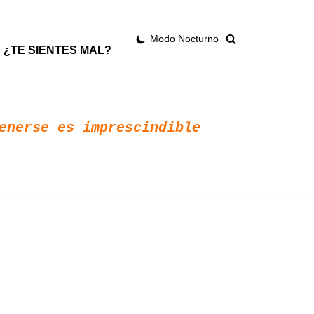
Modo Nocturno
¿TE SIENTES MAL?
enerse es imprescindible 