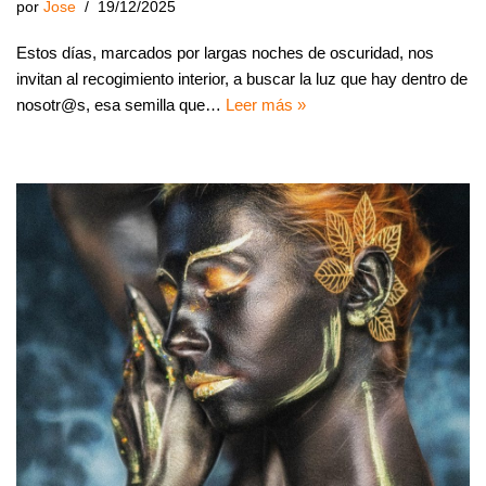
por
Jose
19/12/2025
Estos días, marcados por largas noches de oscuridad, nos
invitan al recogimiento interior, a buscar la luz que hay dentro de
nosotr@s, esa semilla que…
Leer más »