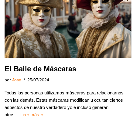
El Baile de Máscaras
por
Jose
25/07/2024
Todas las personas utilizamos máscaras para relacionarnos
con las demás. Estas máscaras modifican u ocultan ciertos
aspectos de nuestro verdadero yo e incluso generan
otros…
Leer más »