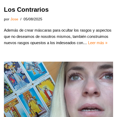
Los Contrarios
por
Jose
05/08/2025
Además de crear máscaras para ocultar los rasgos y aspectos
que no deseamos de nosotros mismos, también construimos
nuevos rasgos opuestos a los indeseados con…
Leer más »