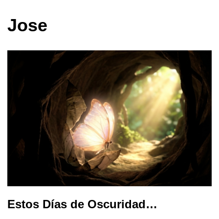
Jose
Estos Días de Oscuridad…