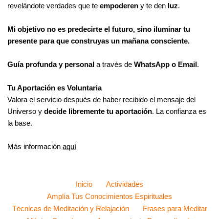
revelándote verdades que te
empoderen
y te den
luz
.
Mi objetivo no es predecirte el futuro, sino iluminar tu
presente para que construyas un mañana consciente.
Guía profunda y personal
a través de
WhatsApp o Email
.
Tu Aportación es Voluntaria
Valora el servicio después de haber recibido el mensaje del
Universo y
decide libremente tu aportación
. La confianza es
la base.
Más información
aquí
Inicio
Actividades
Amplía Tus Conocimientos Espirituales
Técnicas de Meditación y Relajación
Frases para Meditar