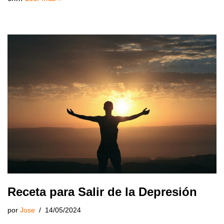
Receta para Salir de la Depresión
por
Jose
14/05/2024