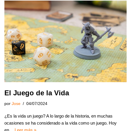
El Juego de la Vida
por
Jose
04/07/2024
¿Es la vida un juego? A lo largo de la historia, en muchas
ocasiones se ha considerado a la vida como un juego. Hoy
en…
Leer más »