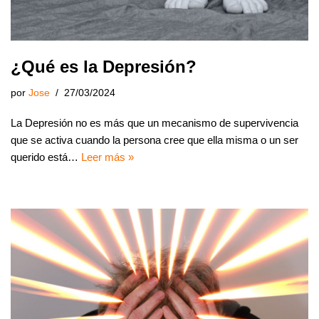
¿Qué es la Depresión?
por
Jose
27/03/2024
La Depresión no es más que un mecanismo de supervivencia
que se activa cuando la persona cree que ella misma o un ser
querido está…
Leer más »