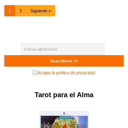
1
2
Siguiente »
Acepto la política de privacidad
Tarot para el Alma