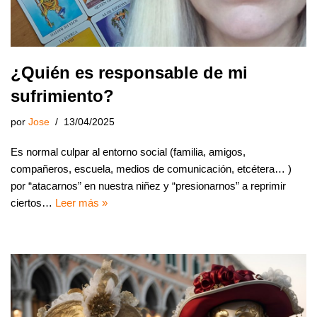
¿Quién es responsable de mi
sufrimiento?
por
Jose
13/04/2025
Es normal culpar al entorno social (familia, amigos,
compañeros, escuela, medios de comunicación, etcétera… )
por “atacarnos” en nuestra niñez y “presionarnos” a reprimir
ciertos…
Leer más »