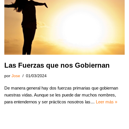
Las Fuerzas que nos Gobiernan
por
Jose
01/03/2024
De manera general hay dos fuerzas primarias que gobiernan
nuestras vidas. Aunque se les puede dar muchos nombres,
para entendernos y ser prácticos nosotros las…
Leer más »