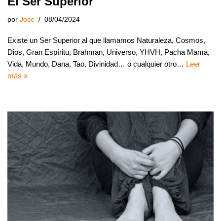
El Ser Superior
por
Jose
08/04/2024
Existe un Ser Superior al que llamamos Naturaleza, Cosmos,
Dios, Gran Espíritu, Brahman, Universo, YHVH, Pacha Mama,
Vida, Mundo, Dana, Tao, Divinidad… o cualquier otro…
Leer
más »