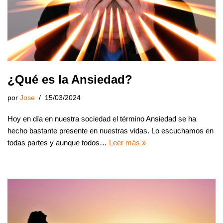
¿Qué es la Ansiedad?
por
Jose
15/03/2024
Hoy en día en nuestra sociedad el término Ansiedad se ha
hecho bastante presente en nuestras vidas. Lo escuchamos en
todas partes y aunque todos…
Leer más »