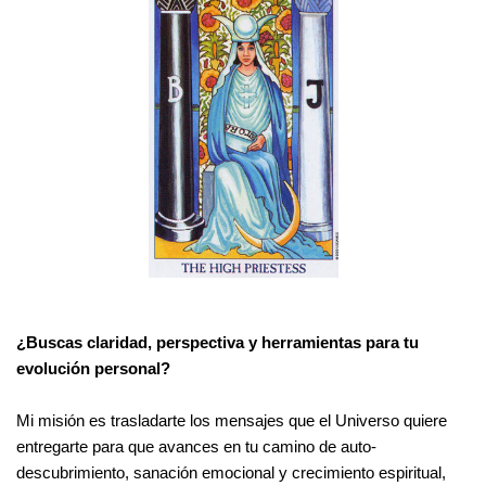
¿Buscas claridad, perspectiva y herramientas para tu
evolución personal?
Mi misión es trasladarte los mensajes que el Universo quiere
entregarte para que avances en tu camino de auto-
descubrimiento, sanación emocional y crecimiento espiritual,