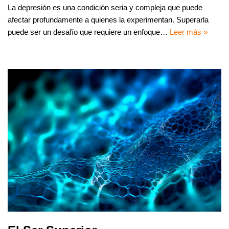
La depresión es una condición seria y compleja que puede
afectar profundamente a quienes la experimentan. Superarla
puede ser un desafío que requiere un enfoque…
Leer más »