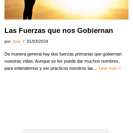
Las Fuerzas que nos Gobiernan
por
Jose
01/03/2024
De manera general hay dos fuerzas primarias que gobiernan
nuestras vidas. Aunque se les puede dar muchos nombres,
para entendernos y ser prácticos nosotros las…
Leer más »