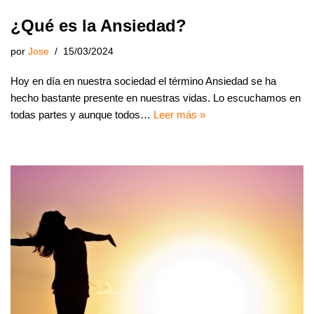
¿Qué es la Ansiedad?
por
Jose
15/03/2024
Hoy en día en nuestra sociedad el término Ansiedad se ha
hecho bastante presente en nuestras vidas. Lo escuchamos en
todas partes y aunque todos…
Leer más »