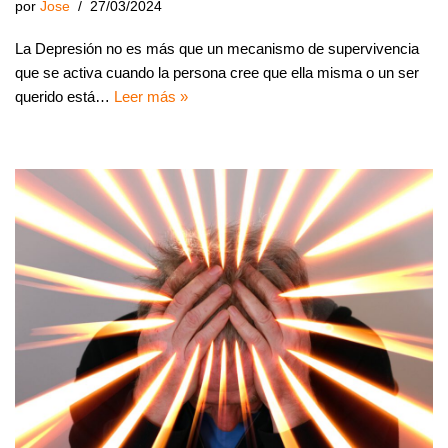
por
Jose
27/03/2024
La Depresión no es más que un mecanismo de supervivencia
que se activa cuando la persona cree que ella misma o un ser
querido está…
Leer más »