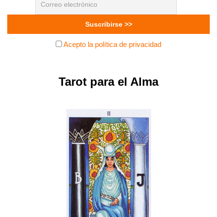
Acepto la política de privacidad
Tarot para el Alma