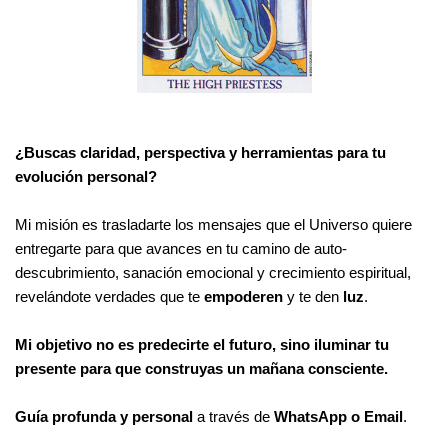
¿Buscas claridad, perspectiva y herramientas para tu
evolución personal?
Mi misión es trasladarte los mensajes que el Universo quiere
entregarte para que avances en tu camino de auto-
descubrimiento, sanación emocional y crecimiento espiritual,
revelándote verdades que te
empoderen
y te den
luz
.
Mi objetivo no es predecirte el futuro, sino iluminar tu
presente para que construyas un mañana consciente.
Guía profunda y personal
a través de
WhatsApp o Email
.