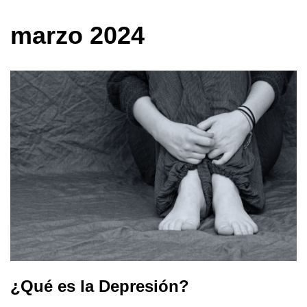
marzo 2024
¿Qué es la Depresión?