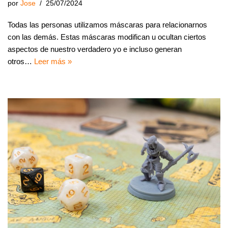
por
Jose
25/07/2024
Todas las personas utilizamos máscaras para relacionarnos
con las demás. Estas máscaras modifican u ocultan ciertos
aspectos de nuestro verdadero yo e incluso generan
otros…
Leer más »