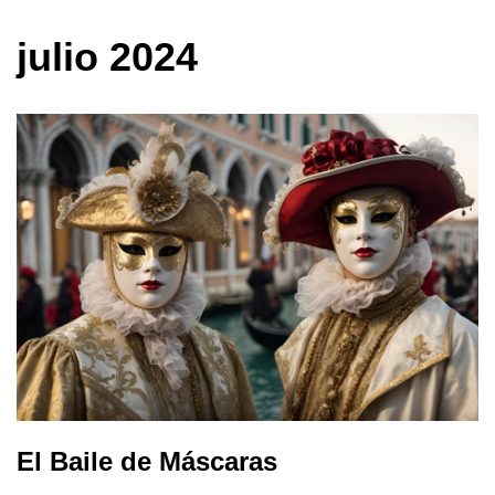
julio 2024
El Baile de Máscaras