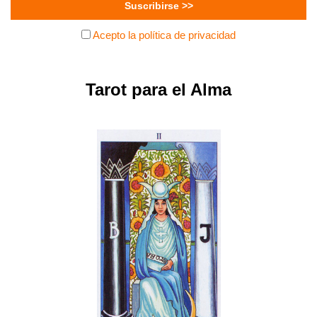
Acepto la política de privacidad
Tarot para el Alma