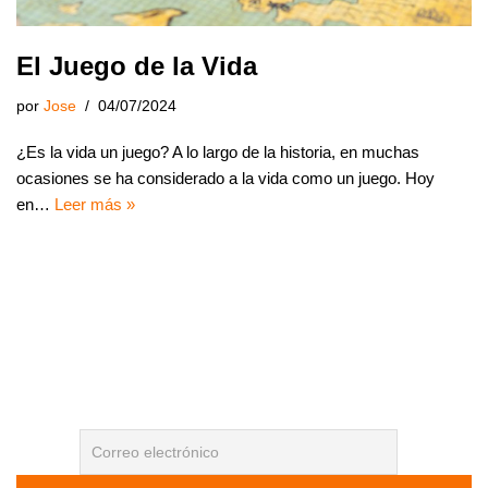
El Juego de la Vida
por
Jose
04/07/2024
¿Es la vida un juego? A lo largo de la historia, en muchas
ocasiones se ha considerado a la vida como un juego. Hoy
en…
Leer más »