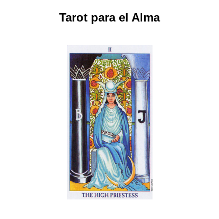
Tarot para el Alma