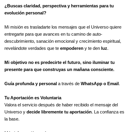
¿Buscas claridad, perspectiva y herramientas para tu
evolución personal?
Mi misión es trasladarte los mensajes que el Universo quiere
entregarte para que avances en tu camino de auto-
descubrimiento, sanación emocional y crecimiento espiritual,
revelándote verdades que te
empoderen
y te den
luz
.
Mi objetivo no es predecirte el futuro, sino iluminar tu
presente para que construyas un mañana consciente.
Guía profunda y personal
a través de
WhatsApp o Email
.
Tu Aportación es Voluntaria
Valora el servicio después de haber recibido el mensaje del
Universo y
decide libremente tu aportación
. La confianza es
la base.