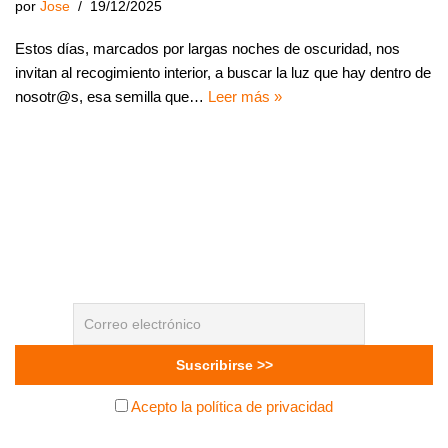
por
Jose
19/12/2025
Estos días, marcados por largas noches de oscuridad, nos
invitan al recogimiento interior, a buscar la luz que hay dentro de
nosotr@s, esa semilla que…
Leer más »
Acepto la política de privacidad