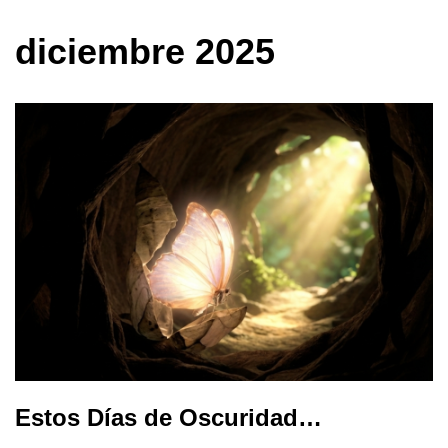
diciembre 2025
Estos Días de Oscuridad…