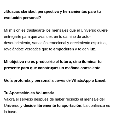
¿Buscas claridad, perspectiva y herramientas para tu
evolución personal?
Mi misión es trasladarte los mensajes que el Universo quiere
entregarte para que avances en tu camino de auto-
descubrimiento, sanación emocional y crecimiento espiritual,
revelándote verdades que te
empoderen
y te den
luz
.
Mi objetivo no es predecirte el futuro, sino iluminar tu
presente para que construyas un mañana consciente.
Guía profunda y personal
a través de
WhatsApp o Email
.
Tu Aportación es Voluntaria
Valora el servicio después de haber recibido el mensaje del
Universo y
decide libremente tu aportación
. La confianza es
la base.