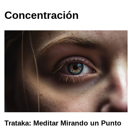
Concentración
Trataka: Meditar Mirando un Punto