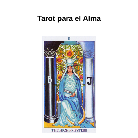
Tarot para el Alma