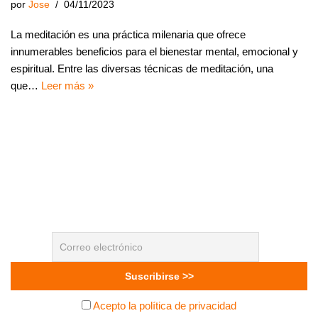
por
Jose
04/11/2023
La meditación es una práctica milenaria que ofrece
innumerables beneficios para el bienestar mental, emocional y
espiritual. Entre las diversas técnicas de meditación, una
que…
Leer más »
Acepto la política de privacidad