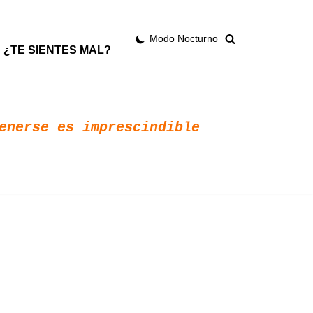
Modo Nocturno
¿TE SIENTES MAL?
enerse es imprescindible 