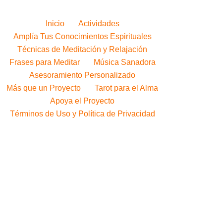
Inicio
Actividades
Amplía Tus Conocimientos Espirituales
Técnicas de Meditación y Relajación
Frases para Meditar
Música Sanadora
Asesoramiento Personalizado
Más que un Proyecto
Tarot para el Alma
Apoya el Proyecto
Términos de Uso y Política de Privacidad