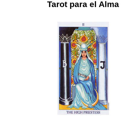
Tarot para el Alma