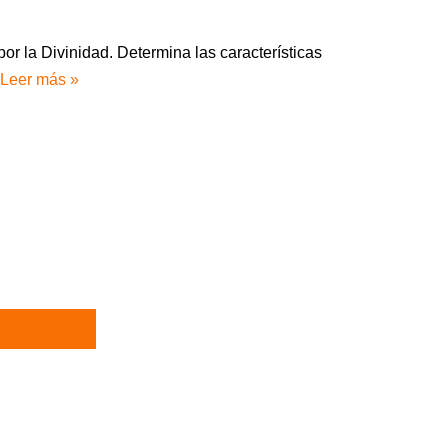
or la Divinidad. Determina las características
Leer más »