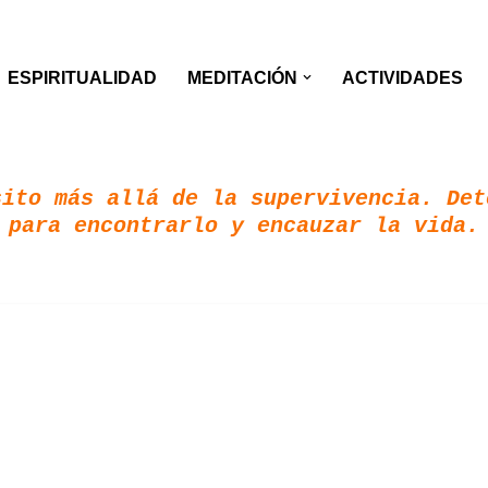
ESPIRITUALIDAD
MEDITACIÓN
ACTIVIDADES
ito más allá de la supervivencia. Det
para encontrarlo y encauzar la vida.