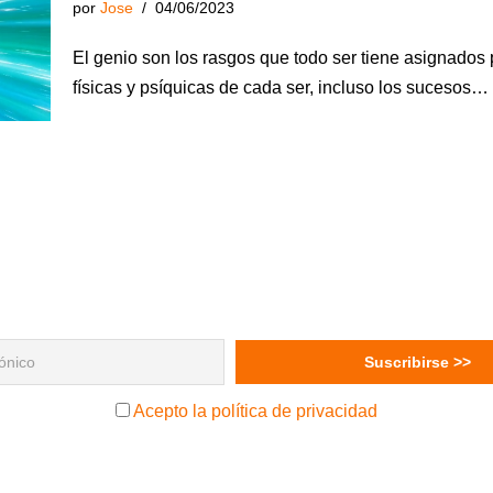
por
Jose
04/06/2023
El genio son los rasgos que todo ser tiene asignados p
físicas y psíquicas de cada ser, incluso los sucesos…
Acepto la política de privacidad