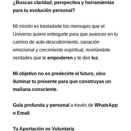
¿Buscas claridad, perspectiva y herramientas
para tu evolución personal?
Mi misión es trasladarte los mensajes que el
Universo quiere entregarte para que avances en tu
camino de auto-descubrimiento, sanación
emocional y crecimiento espiritual, revelándote
verdades que te
empoderen
y te den
luz
.
Mi objetivo no es predecirte el futuro, sino
iluminar tu presente para que construyas un
mañana consciente.
Guía profunda y personal
a través de
WhatsApp
o Email
.
Tu Aportación es Voluntaria