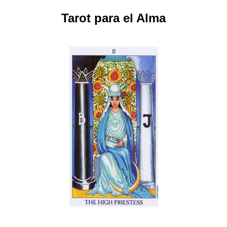
Tarot para el Alma