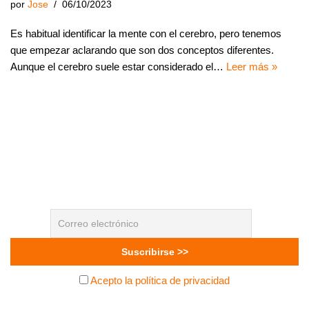
por
Jose
06/10/2023
Es habitual identificar la mente con el cerebro, pero tenemos
que empezar aclarando que son dos conceptos diferentes.
Aunque el cerebro suele estar considerado el…
Leer más »
Acepto la política de privacidad