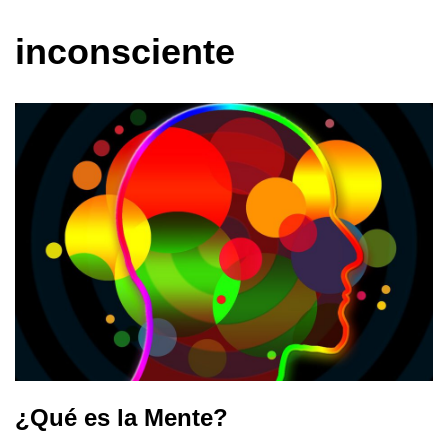
inconsciente
¿Qué es la Mente?