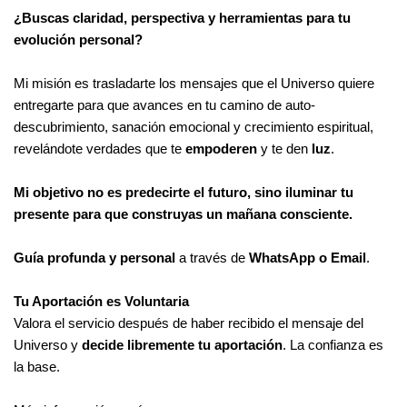
¿Buscas claridad, perspectiva y herramientas para tu
evolución personal?
Mi misión es trasladarte los mensajes que el Universo quiere
entregarte para que avances en tu camino de auto-
descubrimiento, sanación emocional y crecimiento espiritual,
revelándote verdades que te
empoderen
y te den
luz
.
Mi objetivo no es predecirte el futuro, sino iluminar tu
presente para que construyas un mañana consciente.
Guía profunda y personal
a través de
WhatsApp o Email
.
Tu Aportación es Voluntaria
Valora el servicio después de haber recibido el mensaje del
Universo y
decide libremente tu aportación
. La confianza es
la base.