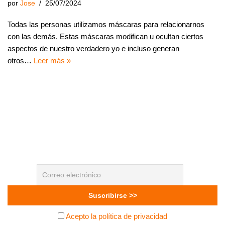
por
Jose
25/07/2024
Todas las personas utilizamos máscaras para relacionarnos
con las demás. Estas máscaras modifican u ocultan ciertos
aspectos de nuestro verdadero yo e incluso generan
otros…
Leer más »
Acepto la política de privacidad