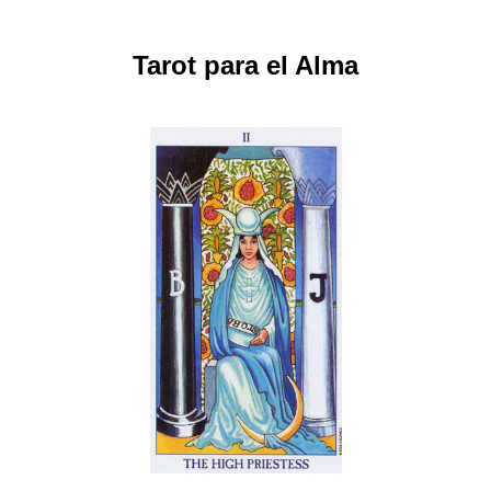
Tarot para el Alma