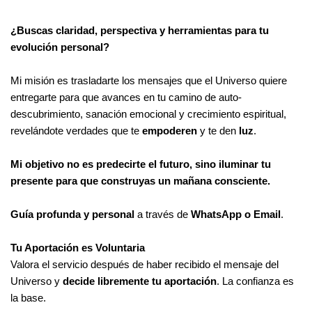
¿Buscas claridad, perspectiva y herramientas para tu
evolución personal?
Mi misión es trasladarte los mensajes que el Universo quiere
entregarte para que avances en tu camino de auto-
descubrimiento, sanación emocional y crecimiento espiritual,
revelándote verdades que te
empoderen
y te den
luz
.
Mi objetivo no es predecirte el futuro, sino iluminar tu
presente para que construyas un mañana consciente.
Guía profunda y personal
a través de
WhatsApp o Email
.
Tu Aportación es Voluntaria
Valora el servicio después de haber recibido el mensaje del
Universo y
decide libremente tu aportación
. La confianza es
la base.