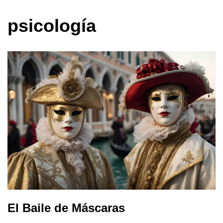
psicología
El Baile de Máscaras