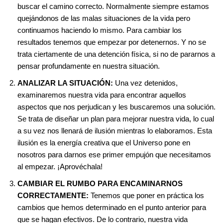
buscar el camino correcto. Normalmente siempre estamos
quejándonos de las malas situaciones de la vida pero
continuamos haciendo lo mismo. Para cambiar los
resultados tenemos que empezar por detenernos. Y no se
trata ciertamente de una detención física, si no de pararnos a
pensar profundamente en nuestra situación.
ANALIZAR LA SITUACIÓN:
Una vez detenidos,
examinaremos nuestra vida para encontrar aquellos
aspectos que nos perjudican y les buscaremos una solución.
Se trata de diseñar un plan para mejorar nuestra vida, lo cual
a su vez nos llenará de ilusión mientras lo elaboramos. Esta
ilusión es la energía creativa que el Universo pone en
nosotros para darnos ese primer empujón que necesitamos
al empezar. ¡Aprovéchala!
CAMBIAR EL RUMBO PARA ENCAMINARNOS
CORRECTAMENTE:
Tenemos que poner en práctica los
cambios que hemos determinado en el punto anterior para
que se hagan efectivos. De lo contrario, nuestra vida