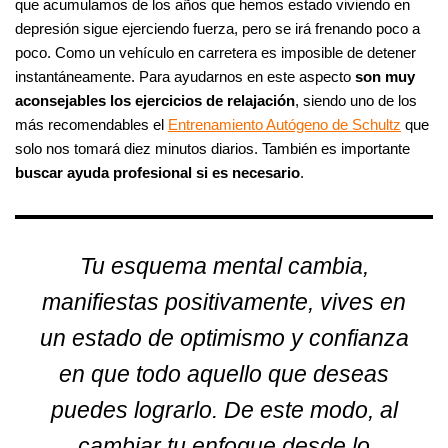
que acumulamos de los años que hemos estado viviendo en
depresión sigue ejerciendo fuerza, pero se irá frenando poco a
poco. Como un vehículo en carretera es imposible de detener
instantáneamente. Para ayudarnos en este aspecto
son muy
aconsejables los ejercicios de relajación
, siendo uno de los
más recomendables el
Entrenamiento Autógeno de Schultz
que
solo nos tomará diez minutos diarios. También es importante
buscar ayuda profesional si es necesario
.
Tu esquema mental cambia,
manifiestas positivamente, vives en
un estado de optimismo y confianza
en que todo aquello que deseas
puedes lograrlo. De este modo, al
cambiar tu enfoque desde lo