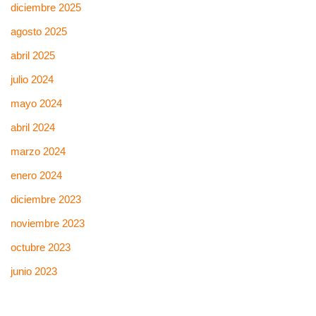
diciembre 2025
agosto 2025
abril 2025
julio 2024
mayo 2024
abril 2024
marzo 2024
enero 2024
diciembre 2023
noviembre 2023
octubre 2023
junio 2023