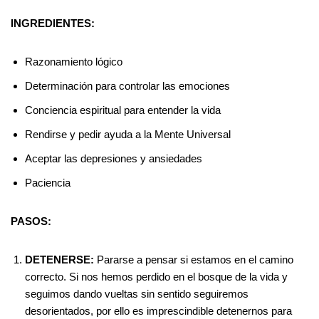
INGREDIENTES:
Razonamiento lógico
Determinación para controlar las emociones
Conciencia espiritual para entender la vida
Rendirse y pedir ayuda a la Mente Universal
Aceptar las depresiones y ansiedades
Paciencia
PASOS:
DETENERSE:
Pararse a pensar si estamos en el camino
correcto. Si nos hemos perdido en el bosque de la vida y
seguimos dando vueltas sin sentido seguiremos
desorientados, por ello es imprescindible detenernos para