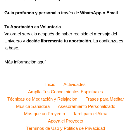
Guía profunda y personal
a través de
WhatsApp o Email
.
Tu Aportación es Voluntaria
Valora el servicio después de haber recibido el mensaje del
Universo y
decide libremente tu aportación
. La confianza es
la base.
Más información
aquí
Inicio
Actividades
Amplía Tus Conocimientos Espirituales
Técnicas de Meditación y Relajación
Frases para Meditar
Música Sanadora
Asesoramiento Personalizado
Más que un Proyecto
Tarot para el Alma
Apoya el Proyecto
Términos de Uso y Política de Privacidad