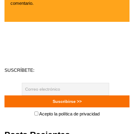
comentario.
SUSCRÍBETE:
Acepto la política de privacidad