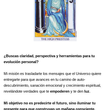
¿Buscas claridad, perspectiva y herramientas para tu
evolución personal?
Mi misión es trasladarte los mensajes que el Universo quiere
entregarte para que avances en tu camino de auto-
descubrimiento, sanación emocional y crecimiento espiritual,
revelándote verdades que te
empoderen
y te den
luz
.
Mi objetivo no es predecirte el futuro, sino iluminar tu
presente para que construyas un mañana consciente.