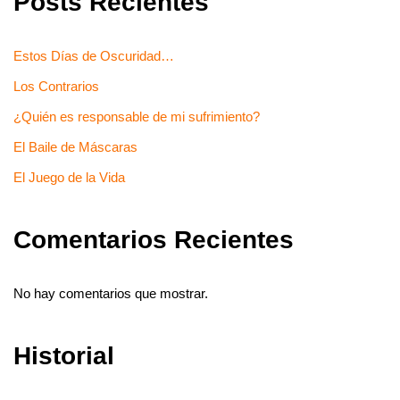
Posts Recientes
Estos Días de Oscuridad…
Los Contrarios
¿Quién es responsable de mi sufrimiento?
El Baile de Máscaras
El Juego de la Vida
Comentarios Recientes
No hay comentarios que mostrar.
Historial