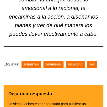
emocional a lo racional, te
encaminas a la acción, a diseñar los
planes y ver de qué manera los
puedes llevar efectivamente a cabo.
Etiquetas:
BIENESTAR
DEPRESIÓN
FELICIDAD
PAZ
Deja una respuesta
Lo siento, debes estar
conectado
para publicar un