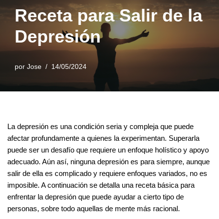
Receta para Salir de la
Depresión
por
Jose
14/05/2024
La depresión es una condición seria y compleja que puede
afectar profundamente a quienes la experimentan. Superarla
puede ser un desafío que requiere un enfoque holístico y apoyo
adecuado. Aún así, ninguna depresión es para siempre, aunque
salir de ella es complicado y requiere enfoques variados, no es
imposible. A continuación se detalla una receta básica para
enfrentar la depresión que puede ayudar a cierto tipo de
personas, sobre todo aquellas de mente más racional.