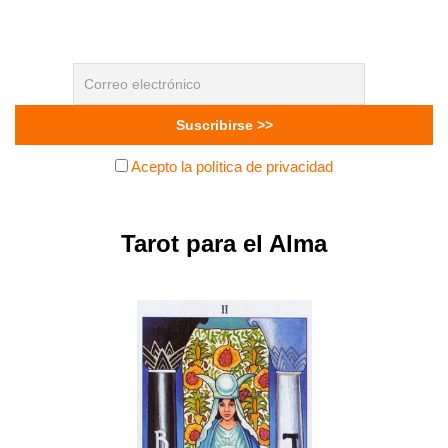
Acepto la política de privacidad
Tarot para el Alma